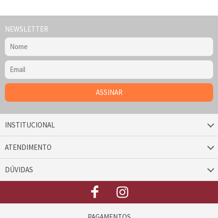
NEWSLETTER
INSTITUCIONAL
ATENDIMENTO
DÚVIDAS