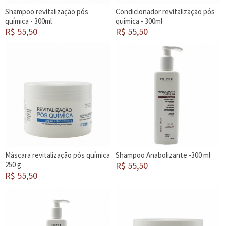
Shampoo revitalização pós
Condicionador revitalização pós
química - 300ml
química - 300ml
R$ 55,50
R$ 55,50
Máscara revitalização pós química
Shampoo Anabolizante -300 ml
250 g
R$ 55,50
R$ 55,50