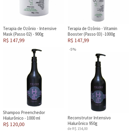
Terapia de Ozônio - Intensive
Terapia de Ozônio - Vitamin
Mask (Passo 02) - 900g
Booster (Passo 03) -1000g
R$ 147,99
R$ 147,99
-5%
Shampoo Preenchedor
Reconstrutor Intensivo
Hialurônico - 1000 ml
Hialurônico 950g
R$ 120,00
de R$ 154,00