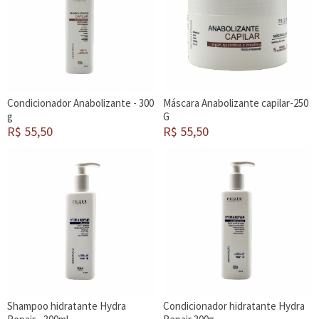
Condicionador Anabolizante - 300
Máscara Anabolizante capilar-250
g
G
R$ 55,50
R$ 55,50
Shampoo hidratante Hydra
Condicionador hidratante Hydra