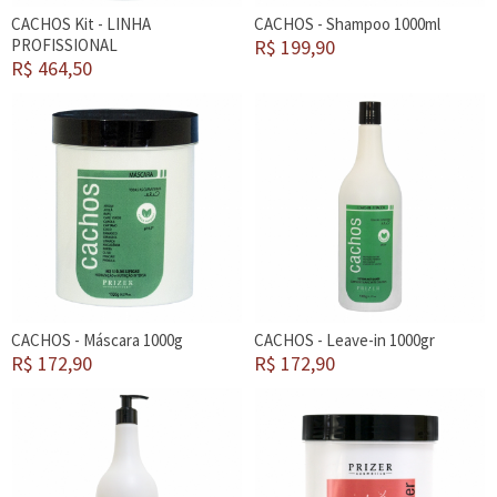
CACHOS Kit - LINHA
CACHOS - Shampoo 1000ml
PROFISSIONAL
R$ 199,90
R$ 464,50
CACHOS - Máscara 1000g
CACHOS - Leave-in 1000gr
R$ 172,90
R$ 172,90