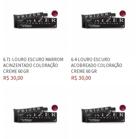
6.71-LOURO ESCURO MARROM
6.4-LOURO ESCURO
ACINZENTADO COLORAÇÃO
ACOBREADO COLORAÇÃO
CREME 60 GR
CREME 60 GR
R$ 30,00
R$ 30,00