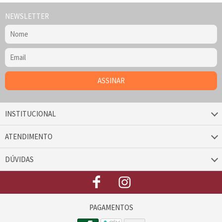
NEWSLETTER
INSTITUCIONAL
ATENDIMENTO
DÚVIDAS