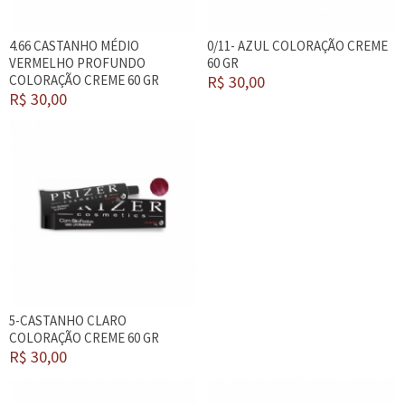
4.66 CASTANHO MÉDIO
0/11- AZUL COLORAÇÃO CREME
VERMELHO PROFUNDO
60 GR
COLORAÇÃO CREME 60 GR
R$ 30,00
R$ 30,00
5-CASTANHO CLARO
COLORAÇÃO CREME 60 GR
R$ 30,00