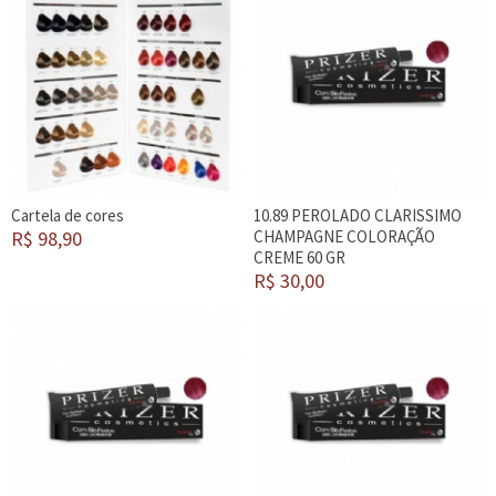
Cartela de cores
10.89 PEROLADO CLARISSIMO
R$ 98,90
CHAMPAGNE COLORAÇÃO
CREME 60 GR
R$ 30,00