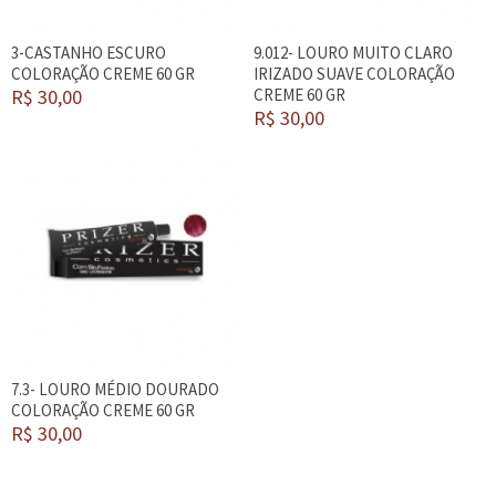
3-CASTANHO ESCURO
9.012- LOURO MUITO CLARO
COLORAÇÃO CREME 60 GR
IRIZADO SUAVE COLORAÇÃO
R$ 30,00
CREME 60 GR
R$ 30,00
7.3- LOURO MÉDIO DOURADO
COLORAÇÃO CREME 60 GR
R$ 30,00