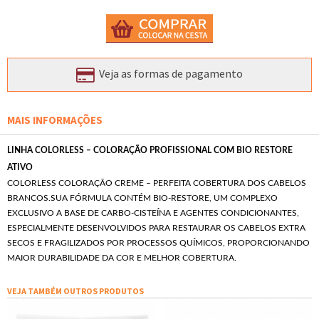
Veja as formas de pagamento
MAIS INFORMAÇÕES
LINHA COLORLESS – COLORAÇÃO PROFISSIONAL COM BIO RESTORE
ATIVO
COLORLESS COLORAÇÃO CREME – PERFEITA COBERTURA DOS CABELOS
BRANCOS.SUA FÓRMULA CONTÉM BIO-RESTORE, UM COMPLEXO
EXCLUSIVO A BASE DE CARBO-CISTEÍNA E AGENTES CONDICIONANTES,
ESPECIALMENTE DESENVOLVIDOS PARA RESTAURAR OS CABELOS EXTRA
SECOS E FRAGILIZADOS POR PROCESSOS QUÍMICOS, PROPORCIONANDO
MAIOR DURABILIDADE DA COR E MELHOR COBERTURA.
VEJA TAMBÉM OUTROS PRODUTOS