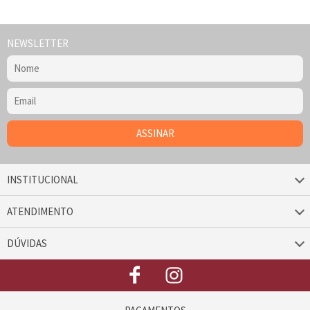
NEWSLETTER
INSTITUCIONAL
ATENDIMENTO
DÚVIDAS