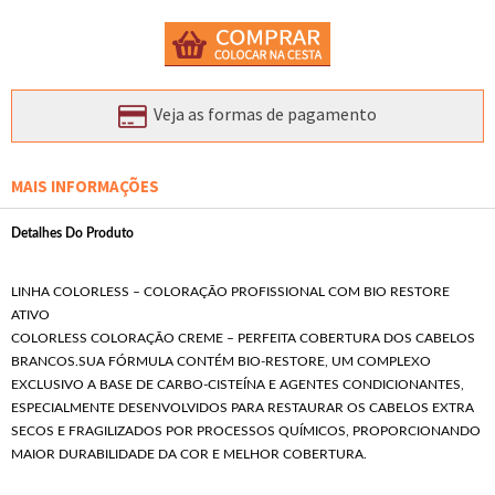
Veja as formas de pagamento
MAIS INFORMAÇÕES
Detalhes Do Produto
LINHA COLORLESS – COLORAÇÃO PROFISSIONAL COM BIO RESTORE
ATIVO
COLORLESS COLORAÇÃO CREME – PERFEITA COBERTURA DOS CABELOS
BRANCOS.SUA FÓRMULA CONTÉM BIO-RESTORE, UM COMPLEXO
EXCLUSIVO A BASE DE CARBO-CISTEÍNA E AGENTES CONDICIONANTES,
ESPECIALMENTE DESENVOLVIDOS PARA RESTAURAR OS CABELOS EXTRA
SECOS E FRAGILIZADOS POR PROCESSOS QUÍMICOS, PROPORCIONANDO
MAIOR DURABILIDADE DA COR E MELHOR COBERTURA.