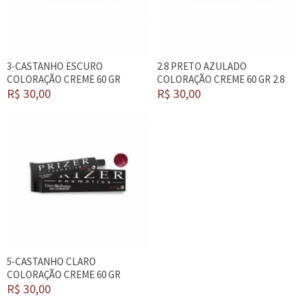
3-CASTANHO ESCURO
2.8 PRETO AZULADO
COLORAÇÃO CREME 60 GR
COLORAÇÃO CREME 60 GR 2.8
R$ 30,00
R$ 30,00
5-CASTANHO CLARO
COLORAÇÃO CREME 60 GR
R$ 30,00