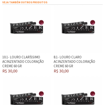
VEJA TAMBÉM OUTROS PRODUTOS
10.1- LOURO CLARÍSSIMO
8.1- LOURO CLARO
ACINZENTADO COLORAÇÃO
ACINZENTADO COLORAÇÃO
CREME 60 GR
CREME 60 GR
R$ 30,00
R$ 30,00