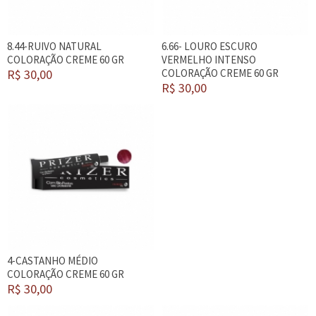
8.44-RUIVO NATURAL
6.66- LOURO ESCURO
COLORAÇÃO CREME 60 GR
VERMELHO INTENSO
R$ 30,00
COLORAÇÃO CREME 60 GR
R$ 30,00
4-CASTANHO MÉDIO
COLORAÇÃO CREME 60 GR
R$ 30,00