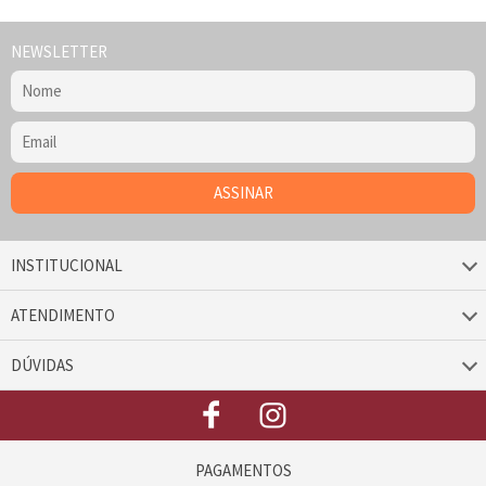
NEWSLETTER
INSTITUCIONAL
ATENDIMENTO
DÚVIDAS