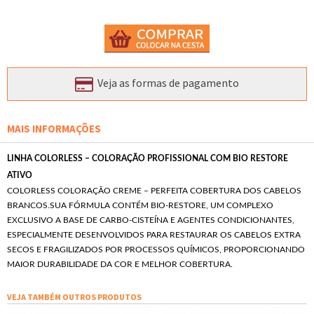
Veja as formas de pagamento
MAIS INFORMAÇÕES
LINHA COLORLESS – COLORAÇÃO PROFISSIONAL COM BIO RESTORE
ATIVO
COLORLESS COLORAÇÃO CREME – PERFEITA COBERTURA DOS CABELOS
BRANCOS.SUA FÓRMULA CONTÉM BIO-RESTORE, UM COMPLEXO
EXCLUSIVO A BASE DE CARBO-CISTEÍNA E AGENTES CONDICIONANTES,
ESPECIALMENTE DESENVOLVIDOS PARA RESTAURAR OS CABELOS EXTRA
SECOS E FRAGILIZADOS POR PROCESSOS QUÍMICOS, PROPORCIONANDO
MAIOR DURABILIDADE DA COR E MELHOR COBERTURA.
VEJA TAMBÉM OUTROS PRODUTOS