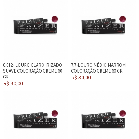
8.012- LOURO CLARO IRIZADO
7.7-LOURO MÉDIO MARROM
SUAVE COLORAÇÃO CREME 60
COLORAÇÃO CREME 60 GR
GR
R$ 30,00
R$ 30,00