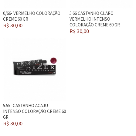
0/66- VERMELHO COLORAÇÃO
5.66 CASTANHO CLARO
CREME 60 GR
VERMELHO INTENSO
R$ 30,00
COLORAÇÃO CREME 60 GR
R$ 30,00
5.55- CASTANHO ACAJU
INTENSO COLORAÇÃO CREME 60
GR
R$ 30,00