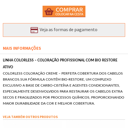
Veja as formas de pagamento
MAIS INFORMAÇÕES
LINHA COLORLESS – COLORAÇÃO PROFISSIONAL COM BIO RESTORE
ATIVO
COLORLESS COLORAÇÃO CREME – PERFEITA COBERTURA DOS CABELOS
BRANCOS.SUA FÓRMULA CONTÉM BIO-RESTORE, UM COMPLEXO
EXCLUSIVO A BASE DE CARBO-CISTEÍNA E AGENTES CONDICIONANTES,
ESPECIALMENTE DESENVOLVIDOS PARA RESTAURAR OS CABELOS EXTRA
SECOS E FRAGILIZADOS POR PROCESSOS QUÍMICOS, PROPORCIONANDO
MAIOR DURABILIDADE DA COR E MELHOR COBERTURA.
VEJA TAMBÉM OUTROS PRODUTOS