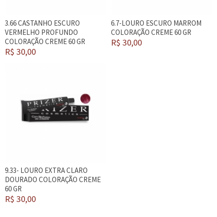
3.66 CASTANHO ESCURO
6.7-LOURO ESCURO MARROM
VERMELHO PROFUNDO
COLORAÇÃO CREME 60 GR
COLORAÇÃO CREME 60 GR
R$ 30,00
R$ 30,00
9.33- LOURO EXTRA CLARO
DOURADO COLORAÇÃO CREME
60 GR
R$ 30,00