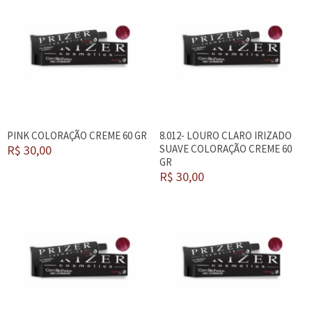
PINK COLORAÇÃO CREME 60 GR
8.012- LOURO CLARO IRIZADO
R$ 30,00
SUAVE COLORAÇÃO CREME 60
GR
R$ 30,00