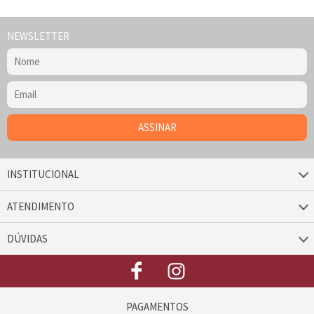
NEWSLETTER
INSTITUCIONAL
ATENDIMENTO
DÚVIDAS