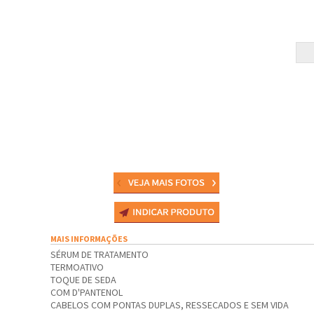
MAIS INFORMAÇÕES
SÉRUM DE TRATAMENTO
TERMOATIVO
TOQUE DE SEDA
COM D'PANTENOL
CABELOS COM PONTAS DUPLAS, RESSECADOS E SEM VIDA