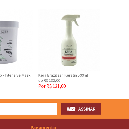
o - Intensive Mask
Kera Brazilizan Keratin 500ml
de R$ 132,00
Por R$ 121,00
Pagamento