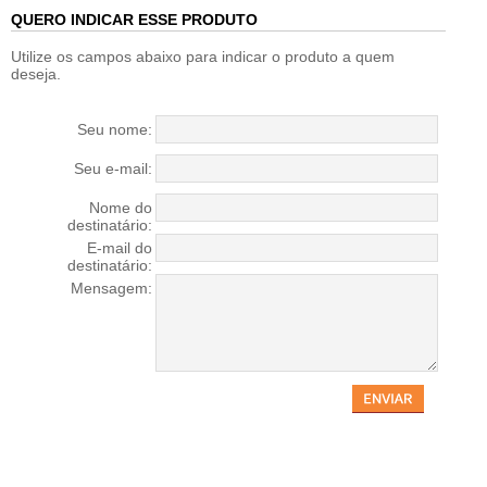
QUERO INDICAR ESSE PRODUTO
Utilize os campos abaixo para indicar o produto a quem
deseja.
Seu nome:
Seu e-mail:
Nome do
destinatário:
E-mail do
destinatário:
Mensagem: