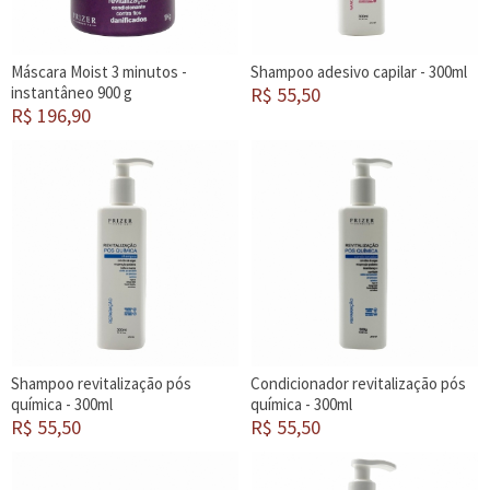
Máscara Moist 3 minutos -
Shampoo adesivo capilar - 300ml
instantâneo 900 g
R$ 55,50
R$ 196,90
Shampoo revitalização pós
Condicionador revitalização pós
química - 300ml
química - 300ml
R$ 55,50
R$ 55,50