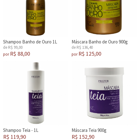
Shampoo Banho de Ouro 1L
Máscara Banho de Ouro 900g
de R$ 99,00
de R$ 136,40
R$ 88,00
R$ 125,00
por
por
Shampoo Teia - 1L
Máscara Teia 900g
R$ 119,90
R$ 152,90