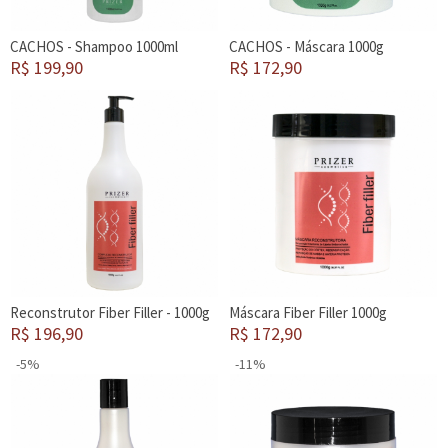
CACHOS - Shampoo 1000ml
CACHOS - Máscara 1000g
R$ 199,90
R$ 172,90
Reconstrutor Fiber Filler - 1000g
Máscara Fiber Filler 1000g
R$ 196,90
R$ 172,90
-5%
-11%