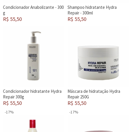
Condicionador Anabolizante - 300
Shampoo hidratante Hydra
g
Repair - 300ml
R$ 55,50
R$ 55,50
Condicionador hidratante Hydra
Máscara de hidratação Hydra
Repair 300g
Repair 250G
R$ 55,50
R$ 55,50
-17%
-17%