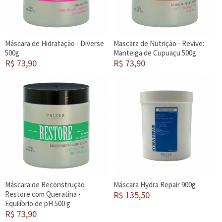
Máscara de Hidratação - Diverse
Mascara de Nutrição - Revive:
500g
Manteiga de Cupuaçu 500g
R$ 73,90
R$ 73,90
Máscara de Reconstrução
Máscara Hydra Repair 900g
Restore com Queratina -
R$ 135,50
Equilíbrio de pH 500 g
R$ 73,90