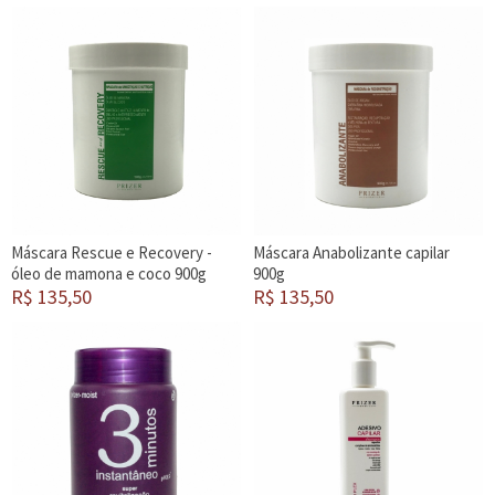
Máscara Rescue e Recovery -
Máscara Anabolizante capilar
óleo de mamona e coco 900g
900g
R$ 135,50
R$ 135,50