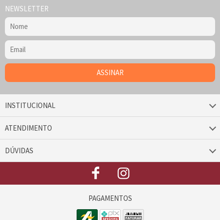
NEWSLETTER
INSTITUCIONAL
ATENDIMENTO
DÚVIDAS