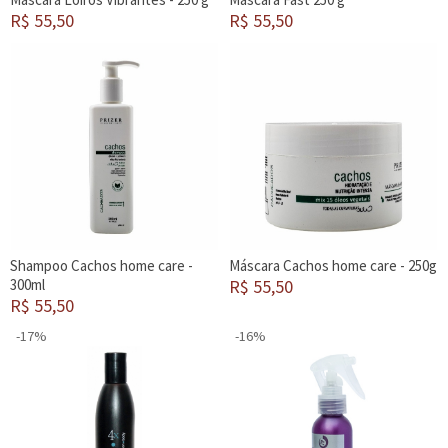
R$ 55,50
R$ 55,50
Shampoo Cachos home care -
Máscara Cachos home care - 250g
300ml
R$ 55,50
R$ 55,50
-17%
-16%