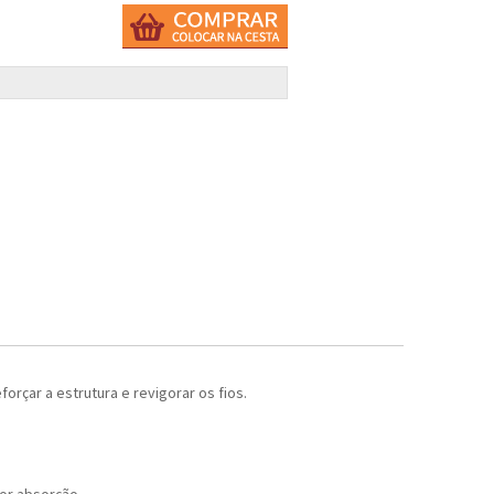
rçar a estrutura e revigorar os fios.