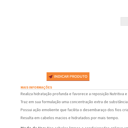
MAIS INFORMAÇÕES
Realiza hidratação profunda e favorece a reposição Nutritiva e
Traz em sua formulação uma concentração extra de substâncias 
Possui ação emoliente que facilita o desembaraço dos fios cri
Resulta em cabelos macios e hidratados por mais tempo.