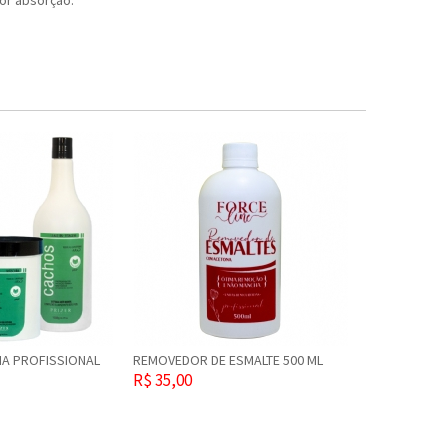
or absorção.
NHA PROFISSIONAL
REMOVEDOR DE ESMALTE 500 ML
R$ 35,00